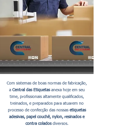
Com sistemas de boas normas de fabricação,
a
Central das Etiquetas
anexa hoje em seu
time, profissionais altamente qualificados,
treinados, e preparados para atuarem no
processo de confecção das nossas
etiquetas
adesivas, papel c
ouchê, nylon, resinados e
contra colados
diversos.