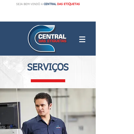
SEJA BEM-VINDO A
CENTRAL
DAS ETIQUETAS
SERVIÇOS